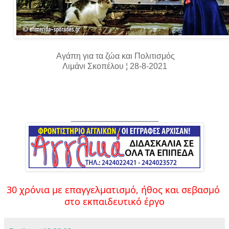
Αγάπη για τα ζώα και Πολιτισμός
Λιμάνι Σκοπέλου ¦ 28-8-2021
___________________
30 χρόνια με επαγγελματισμό, ήθος και σεβασμό 
στο εκπαιδευτικό έργο