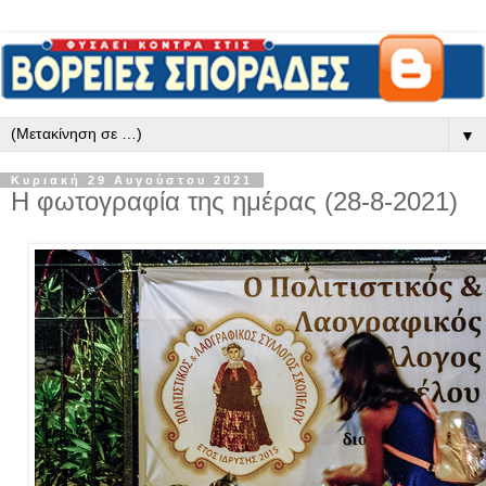
▼
Κυριακή 29 Αυγούστου 2021
Η φωτογραφία της ημέρας (28-8-2021)